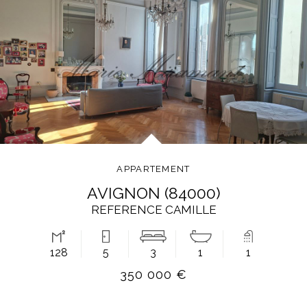
APPARTEMENT
AVIGNON (84000)
REFERENCE CAMILLE
128
5
3
1
1
350 000 €