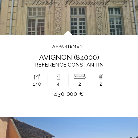
APPARTEMENT
AVIGNON (84000)
REFERENCE CONSTANTIN
140
4
2
2
430 000 €