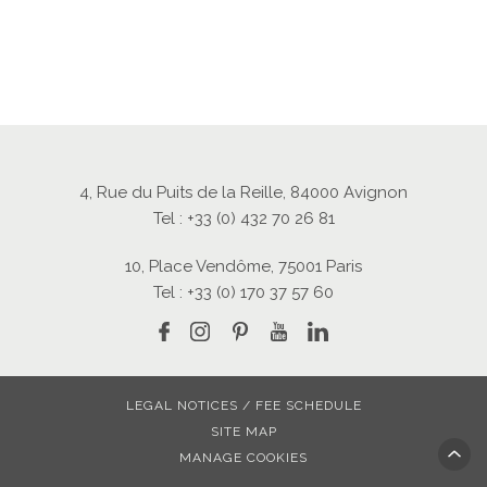
4, Rue du Puits de la Reille, 84000 Avignon
Tel : +33 (0) 432 70 26 81
10, Place Vendôme, 75001 Paris
Tel : +33 (0) 170 37 57 60
LEGAL NOTICES / FEE SCHEDULE
SITE MAP
MANAGE COOKIES